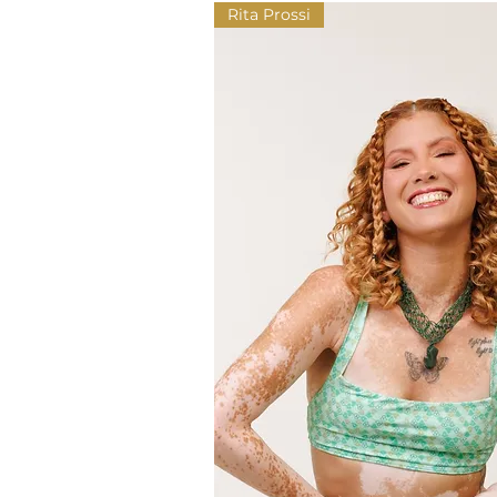
Rita Prossi