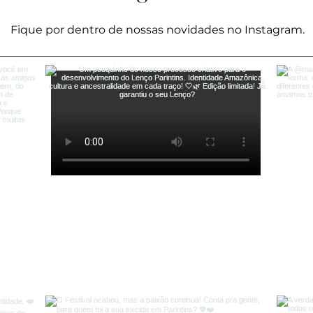
Fique por dentro de nossas novidades no Instagram.