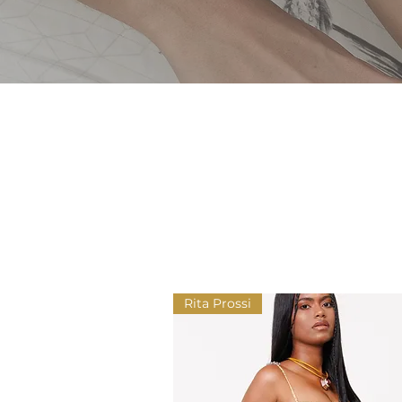
Rita Prossi