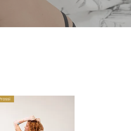
Prossi