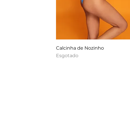
Calcinha de Nozinho
Esgotado