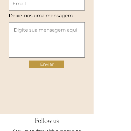
Deixe-nos uma mensagem
Enviar
Follow us