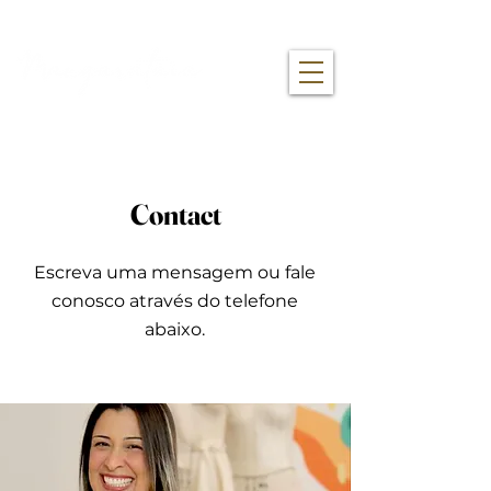
Contact
Escreva uma mensagem ou fale
conosco através do telefone
abaixo.