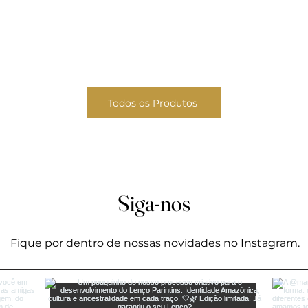
Todos os Produtos
Siga-nos
Fique por dentro de nossas novidades no Instagram.