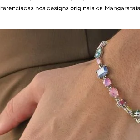
iferenciadas nos designs originais da Mangaratai