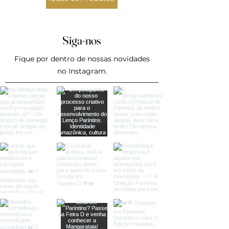
Siga-nos
Fique por dentro de nossas novidades
no Instagram.