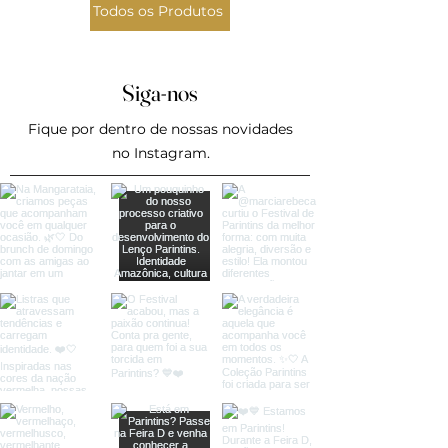
Todos os Produtos
Siga-nos
Fique por dentro de nossas novidades
no Instagram.