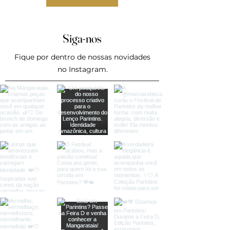
Siga-nos
Fique por dentro de nossas novidades
no Instagram.